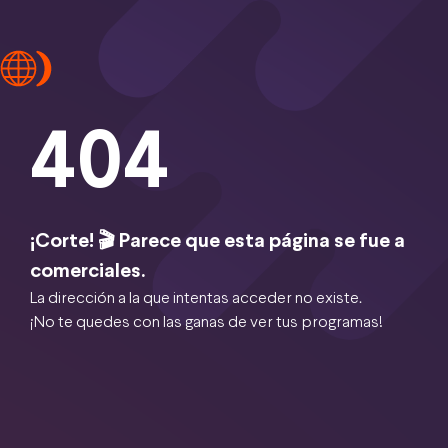
404
¡Corte! 🎬 Parece que esta página se fue a
comerciales.
La dirección a la que intentas acceder no existe.
¡No te quedes con las ganas de ver tus programas!