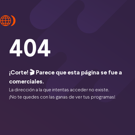
404
¡Corte! 🎬 Parece que esta página se fue a
comerciales.
La dirección a la que intentas acceder no existe.
¡No te quedes con las ganas de ver tus programas!