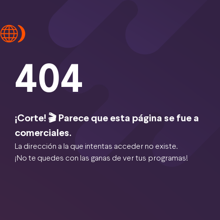
404
¡Corte! 🎬 Parece que esta página se fue a
comerciales.
La dirección a la que intentas acceder no existe.
¡No te quedes con las ganas de ver tus programas!