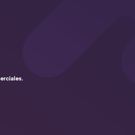
erciales.