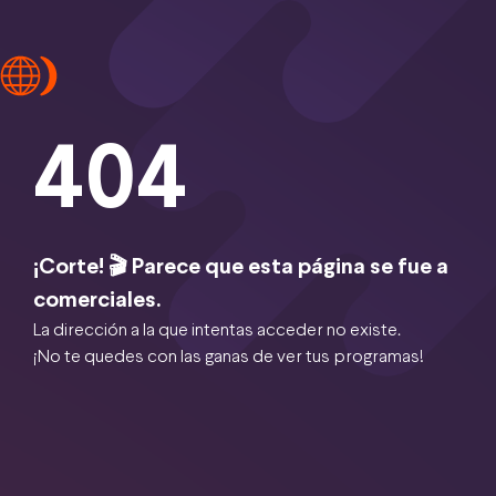
404
¡Corte! 🎬 Parece que esta página se fue a
comerciales.
La dirección a la que intentas acceder no existe.
¡No te quedes con las ganas de ver tus programas!