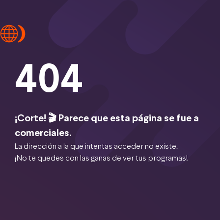
404
¡Corte! 🎬 Parece que esta página se fue a
comerciales.
La dirección a la que intentas acceder no existe.
¡No te quedes con las ganas de ver tus programas!