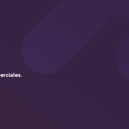
erciales.