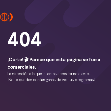
404
¡Corte! 🎬 Parece que esta página se fue a
comerciales.
La dirección a la que intentas acceder no existe.
¡No te quedes con las ganas de ver tus programas!