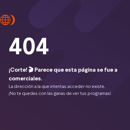
404
¡Corte! 🎬 Parece que esta página se fue a
comerciales.
La dirección a la que intentas acceder no existe.
¡No te quedes con las ganas de ver tus programas!