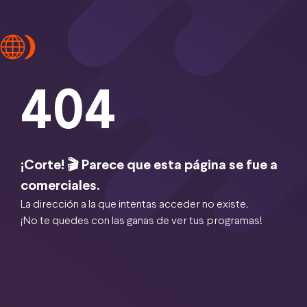
404
¡Corte! 🎬 Parece que esta página se fue a
comerciales.
La dirección a la que intentas acceder no existe.
¡No te quedes con las ganas de ver tus programas!