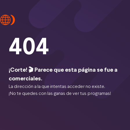
404
¡Corte! 🎬 Parece que esta página se fue a
comerciales.
La dirección a la que intentas acceder no existe.
¡No te quedes con las ganas de ver tus programas!