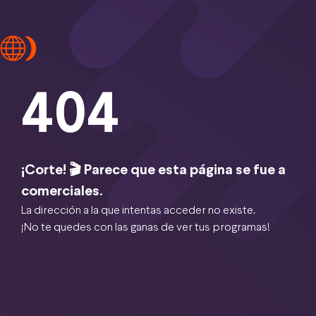
404
¡Corte! 🎬 Parece que esta página se fue a
comerciales.
La dirección a la que intentas acceder no existe.
¡No te quedes con las ganas de ver tus programas!