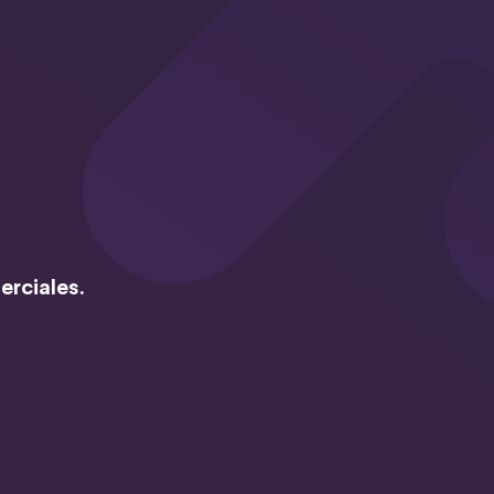
erciales.