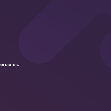
erciales.