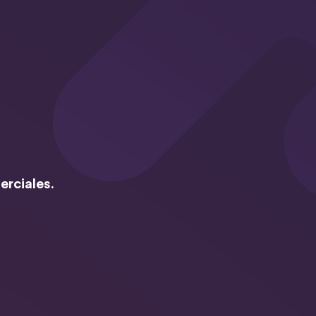
erciales.