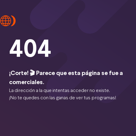
404
¡Corte! 🎬 Parece que esta página se fue a
comerciales.
La dirección a la que intentas acceder no existe.
¡No te quedes con las ganas de ver tus programas!