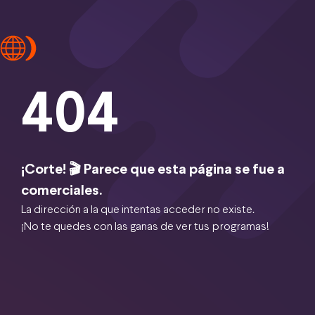
404
¡Corte! 🎬 Parece que esta página se fue a
comerciales.
La dirección a la que intentas acceder no existe.
¡No te quedes con las ganas de ver tus programas!