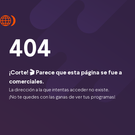
404
¡Corte! 🎬 Parece que esta página se fue a
comerciales.
La dirección a la que intentas acceder no existe.
¡No te quedes con las ganas de ver tus programas!