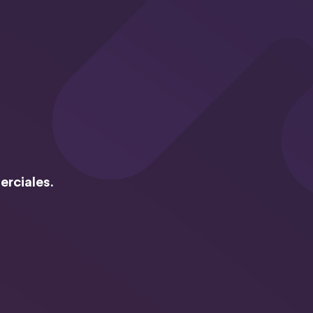
erciales.