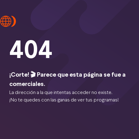
404
¡Corte! 🎬 Parece que esta página se fue a
comerciales.
La dirección a la que intentas acceder no existe.
¡No te quedes con las ganas de ver tus programas!