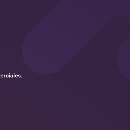
erciales.