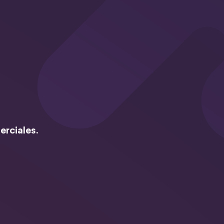
erciales.