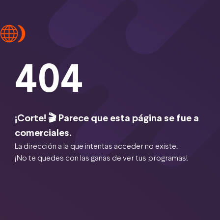
404
¡Corte! 🎬 Parece que esta página se fue a
comerciales.
La dirección a la que intentas acceder no existe.
¡No te quedes con las ganas de ver tus programas!