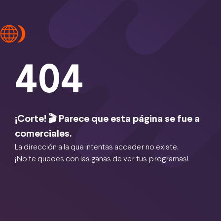
404
¡Corte! 🎬 Parece que esta página se fue a
comerciales.
La dirección a la que intentas acceder no existe.
¡No te quedes con las ganas de ver tus programas!