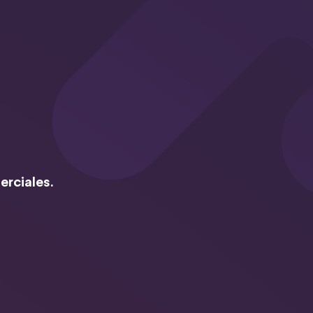
erciales.