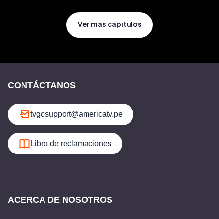
Ver más capítulos
CONTÁCTANOS
tvgosupport@americatv.pe
Libro de reclamaciones
ACERCA DE NOSOTROS