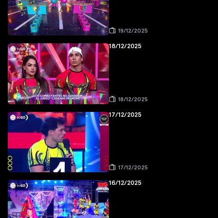
19/12/2025
18/12/2025
18/12/2025
17/12/2025
17/12/2025
16/12/2025