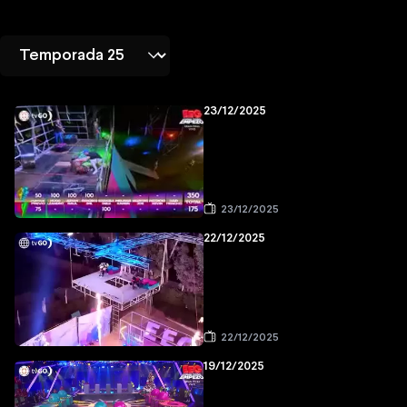
23/12/2025
23/12/2025
22/12/2025
22/12/2025
19/12/2025