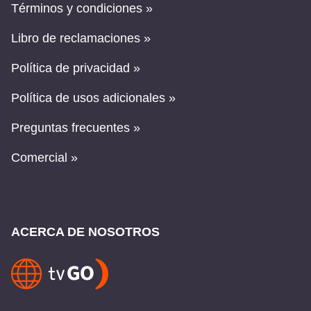
Términos y condiciones »
Libro de reclamaciones »
Política de privacidad »
Política de usos adicionales »
Preguntas frecuentes »
Comercial »
ACERCA DE NOSOTROS