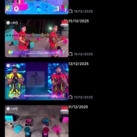
16/12/2025
15/12/2025
15/12/2025
12/12/2025
12/12/2025
11/12/2025