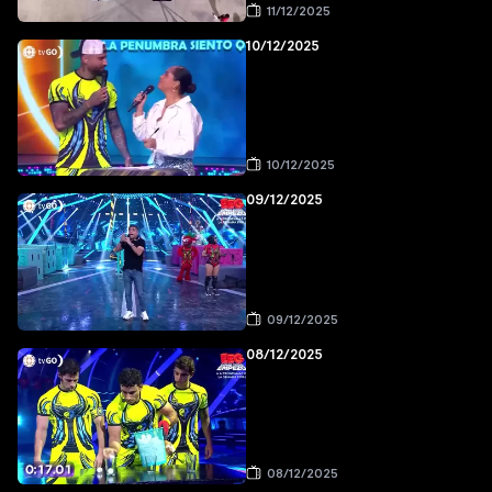
11/12/2025
10/12/2025
10/12/2025
09/12/2025
09/12/2025
08/12/2025
08/12/2025