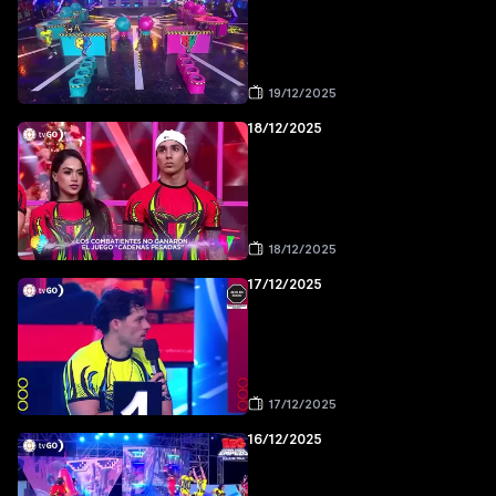
19/12/2025
18/12/2025
18/12/2025
17/12/2025
17/12/2025
16/12/2025