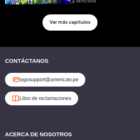
08/12/2025
Ver más capítulos
CONTÁCTANOS
tvgosupport@americatv.pe
Libro de reclamaciones
ACERCA DE NOSOTROS