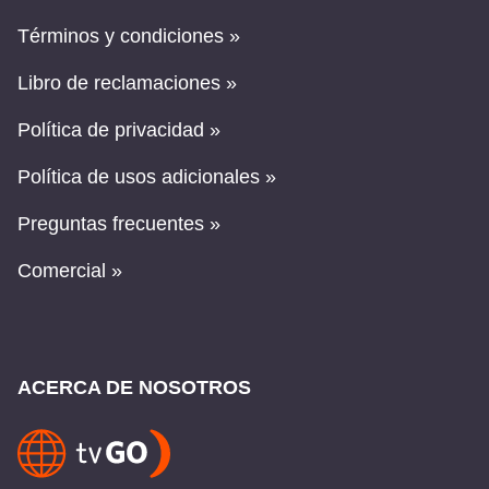
Términos y condiciones »
Libro de reclamaciones »
Política de privacidad »
Política de usos adicionales »
Preguntas frecuentes »
Comercial »
ACERCA DE NOSOTROS