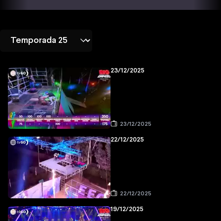
23/12/2025
23/12/2025
22/12/2025
22/12/2025
19/12/2025