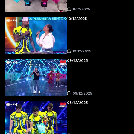
11/12/2025
10/12/2025
10/12/2025
09/12/2025
09/12/2025
08/12/2025