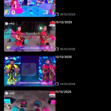
16/12/2025
15/12/2025
15/12/2025
12/12/2025
12/12/2025
11/12/2025