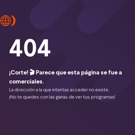
404
¡Corte! 🎬 Parece que esta página se fue a
comerciales.
La dirección a la que intentas acceder no existe.
¡No te quedes con las ganas de ver tus programas!