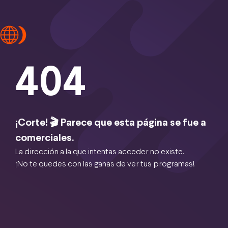
404
¡Corte! 🎬 Parece que esta página se fue a
comerciales.
La dirección a la que intentas acceder no existe.
¡No te quedes con las ganas de ver tus programas!