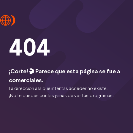
404
¡Corte! 🎬 Parece que esta página se fue a
comerciales.
La dirección a la que intentas acceder no existe.
¡No te quedes con las ganas de ver tus programas!