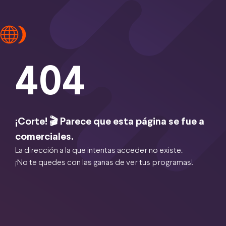
404
¡Corte! 🎬 Parece que esta página se fue a
comerciales.
La dirección a la que intentas acceder no existe.
¡No te quedes con las ganas de ver tus programas!