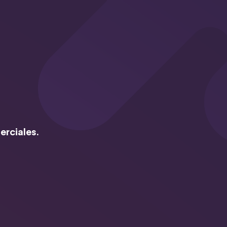
erciales.