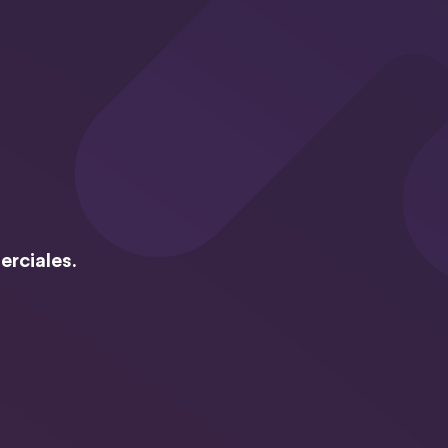
erciales.