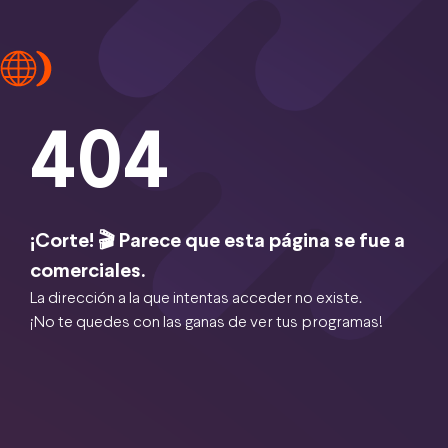
404
¡Corte! 🎬 Parece que esta página se fue a
comerciales.
La dirección a la que intentas acceder no existe.
¡No te quedes con las ganas de ver tus programas!