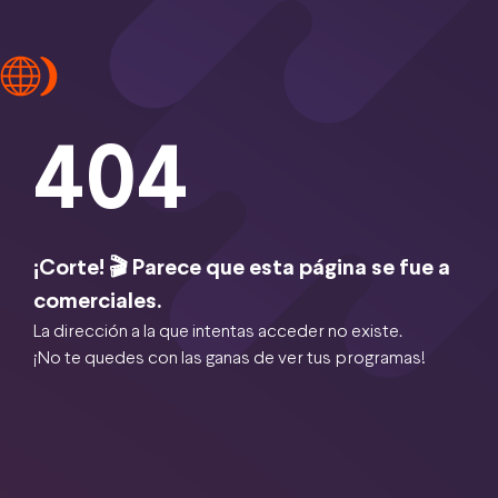
404
¡Corte! 🎬 Parece que esta página se fue a
comerciales.
La dirección a la que intentas acceder no existe.
¡No te quedes con las ganas de ver tus programas!