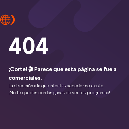
404
¡Corte! 🎬 Parece que esta página se fue a
comerciales.
La dirección a la que intentas acceder no existe.
¡No te quedes con las ganas de ver tus programas!