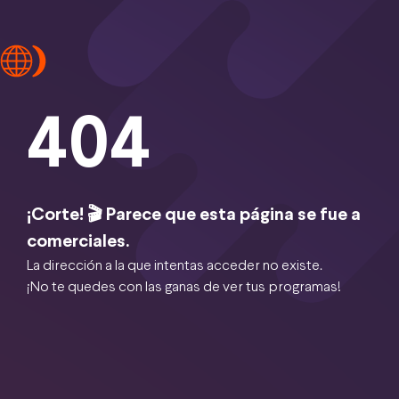
404
¡Corte! 🎬 Parece que esta página se fue a
comerciales.
La dirección a la que intentas acceder no existe.
¡No te quedes con las ganas de ver tus programas!