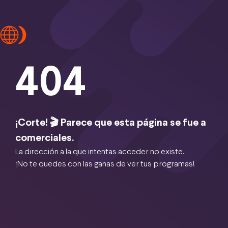
404
¡Corte! 🎬 Parece que esta página se fue a
comerciales.
La dirección a la que intentas acceder no existe.
¡No te quedes con las ganas de ver tus programas!