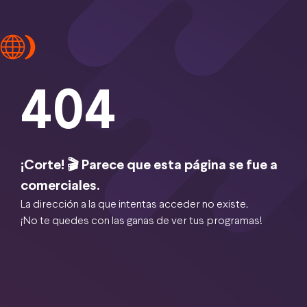
404
¡Corte! 🎬 Parece que esta página se fue a
comerciales.
La dirección a la que intentas acceder no existe.
¡No te quedes con las ganas de ver tus programas!