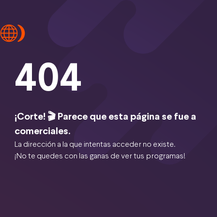
404
¡Corte! 🎬 Parece que esta página se fue a
comerciales.
La dirección a la que intentas acceder no existe.
¡No te quedes con las ganas de ver tus programas!