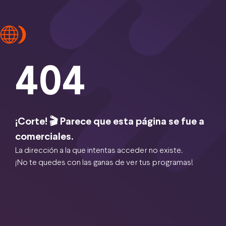
404
¡Corte! 🎬 Parece que esta página se fue a
comerciales.
La dirección a la que intentas acceder no existe.
¡No te quedes con las ganas de ver tus programas!