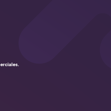
erciales.