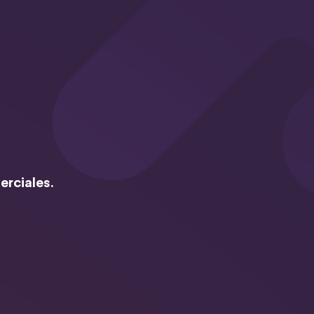
erciales.