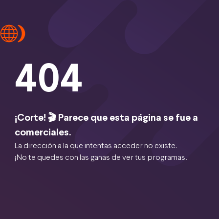
404
¡Corte! 🎬 Parece que esta página se fue a
comerciales.
La dirección a la que intentas acceder no existe.
¡No te quedes con las ganas de ver tus programas!