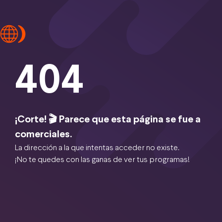
404
¡Corte! 🎬 Parece que esta página se fue a
comerciales.
La dirección a la que intentas acceder no existe.
¡No te quedes con las ganas de ver tus programas!