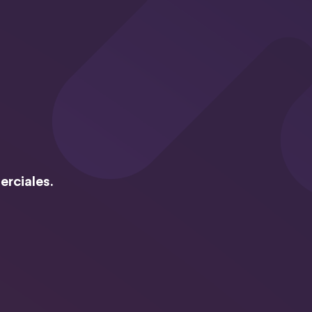
erciales.