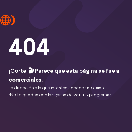
404
¡Corte! 🎬 Parece que esta página se fue a
comerciales.
La dirección a la que intentas acceder no existe.
¡No te quedes con las ganas de ver tus programas!