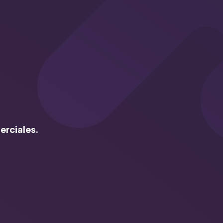
erciales.