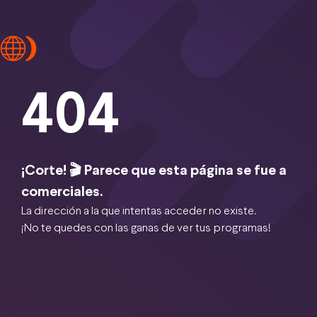
404
¡Corte! 🎬 Parece que esta página se fue a
comerciales.
La dirección a la que intentas acceder no existe.
¡No te quedes con las ganas de ver tus programas!