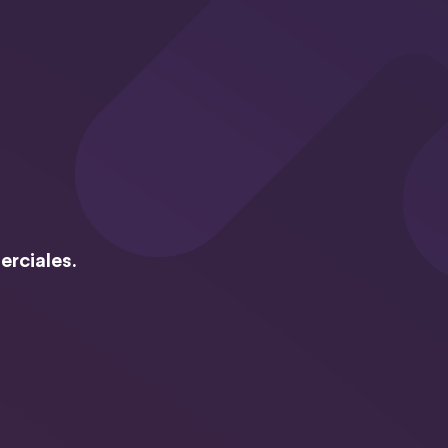
erciales.